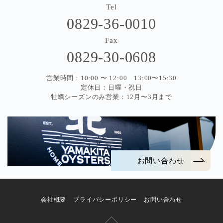
Tel
0829-36-0010
Fax
0829-30-0608
営業時間：10:00 〜 12:00 13:00〜15:30
定休日：日曜・祝日
牡蠣シーズンのみ営業：12月〜3月まで
お問い合わせ
会社概要
プライバシーポリシー
お問い合わせ