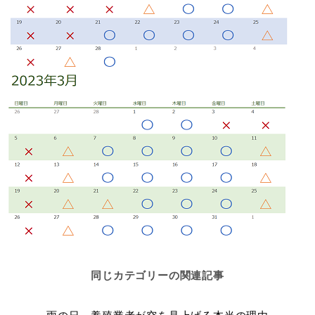
同じカテゴリーの関連記事