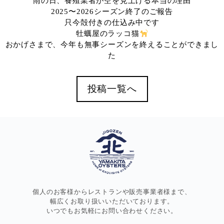
雨の日、養殖業者が空を見上げる本当の理由
2025〜2026シーズン終了のご報告
只今殻付きの仕込み中です
牡蠣屋のラッコ猫
おかげさまで、今年も無事シーズンを終えることができまし
た
投稿一覧へ
個人のお客様からレストランや販売事業者様まで、
幅広くお取り扱いいただいております。
いつでもお気軽にお問い合わせください。