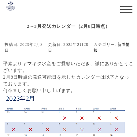
2～3月発送カレンダー（2月8日時点）
投稿日:
2023年2月8
更新日:
2025年2月28
カテゴリー:
新着情
日
日
報
平素よりヤマキタ水産をご愛顧いただき、誠にありがとうご
ざいます。
2月8日時点の発送可能日を示したカレンダーは以下となっ
ております。
何卒宜しくお願い申し上げます。