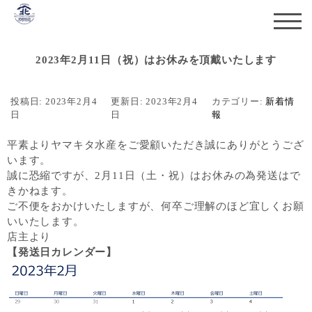
2023年2月11日（祝）はお休みを頂戴いたします
投稿日:
2023年2月4
更新日:
2023年2月4
カテゴリー:
新着情
日
日
報
平素よりヤマキタ水産をご愛顧いただき誠にありがとうござ
います。
誠に恐縮ですが、2月11日（土・祝）はお休みの為発送はで
きかねます。
ご不便をおかけいたしますが、何卒ご理解のほど宜しくお願
いいたします。
店主より
【発送日カレンダー】