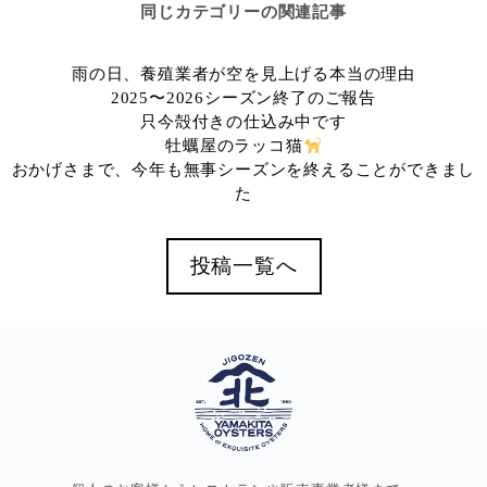
同じカテゴリーの関連記事
雨の日、養殖業者が空を見上げる本当の理由
2025〜2026シーズン終了のご報告
只今殻付きの仕込み中です
牡蠣屋のラッコ猫
おかげさまで、今年も無事シーズンを終えることができまし
た
投稿一覧へ