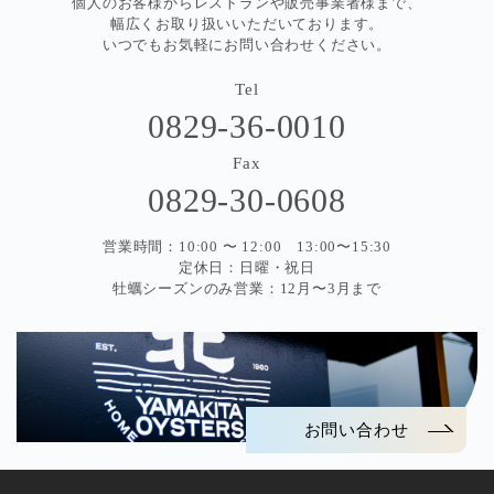
個人のお客様からレストランや販売事業者様まで、
幅広くお取り扱いいただいております。
いつでもお気軽にお問い合わせください。
Tel
0829-36-0010
Fax
0829-30-0608
営業時間：10:00 〜 12:00 13:00〜15:30
定休日：日曜・祝日
牡蠣シーズンのみ営業：12月〜3月まで
お問い合わせ